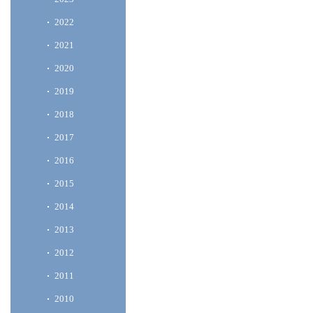
2022
2021
2020
2019
2018
2017
2016
2015
2014
2013
2012
2011
2010