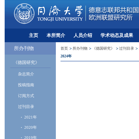
主页
本所简介
人员介绍
学术动态及成果
所办刊物
首页
所办刊物
《德国研究》
过刊目录
2024年
《德国研究》
杂志简介
投稿指南
订阅方式
过刊目录
2021年
2020年
2019年