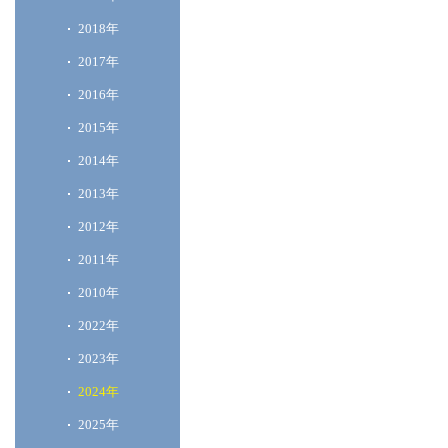
2018年
2017年
2016年
2015年
2014年
2013年
2012年
2011年
2010年
2022年
2023年
2024年
2025年