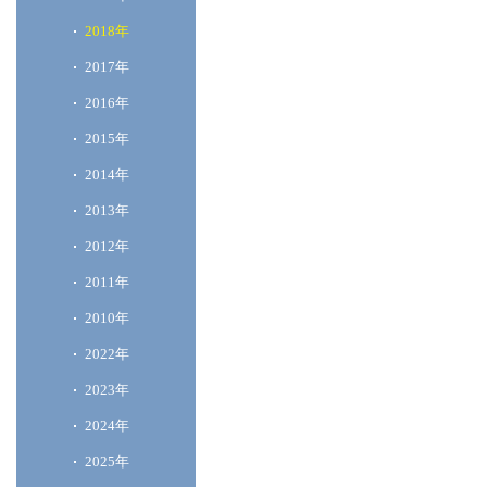
2018年
2017年
2016年
2015年
2014年
2013年
2012年
2011年
2010年
2022年
2023年
2024年
2025年