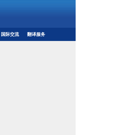
国际交流
翻译服务