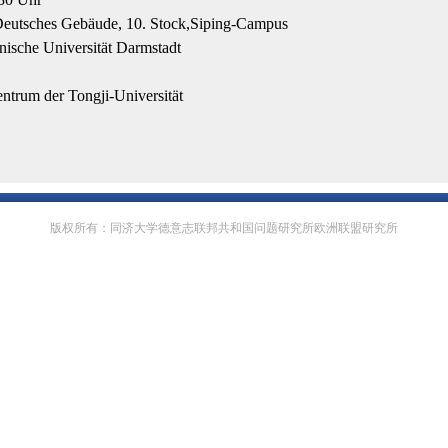
Deutsches Gebäude, 10. Stock,Siping-Campus
nische Universität Darmstadt
ntrum der Tongji-Universität
版权所有：同济大学德意志联邦共和国问题研究所欧洲联盟研究所