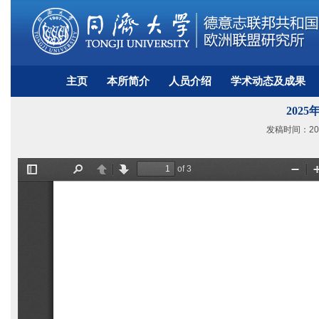
主页
本所简介
人员介绍
学术动态及成果
202
发稿时间：202