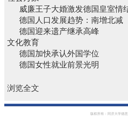
威廉王子大婚激发德国皇室情
德国人口发展趋势：南增北减
德国迎来遗产继承高峰
文化教育
德国加快承认外国学位
德国女性就业前景光明
浏览全文
版权所有：同济大学德意