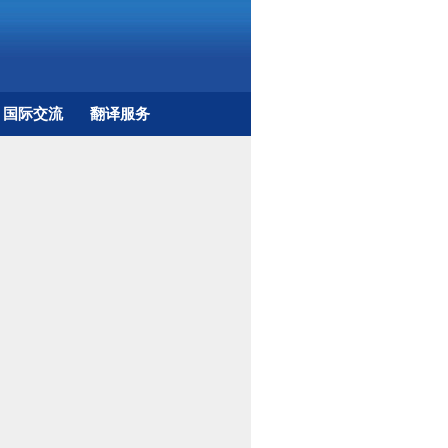
国际交流
翻译服务