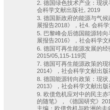
2. 德国绿色技术产业：现状
会科学文献出版社, 2019
3. 德国新政府的能源与气
展报告2018》，社4. 会科学
5. 巴黎峰会后德国能源转
展报告2016》，社会科学文献
6. 德国可再生能源发展的
2015/05,115-119页
7. 德国可再生能源政策的
2014》，社会科学文献出版社,
8. 德国能源转向政策：现
2013》，社会科学文献出版社,
9. 欧债危机应对中的民主
的随笔》，《德国研究》201
主编：欧债危机与欧洲的走向