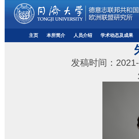
主页
本所简介
人员介绍
学术动态及成果
发稿时间：2021-0