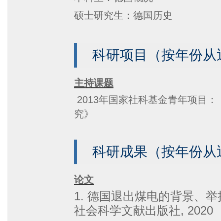
硕士研究生：德国历史
科研项目（按年份从
主持课题
2013年国家社科基金青年项目：
究》
科研成果（按年份从
论文
1. 德国退出煤电的背景、举
社会科学文献出版社, 2020