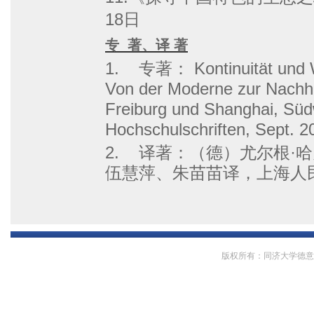
18日
专
著、译 著
1.
专著： Kontinuität und Wa
Von der Moderne zur Nachhal
Freiburg und Shanghai, Süd
Hochschulschriften, Sept. 2
2.
译著：（德）尤尔根·
伍慧萍、朱苗苗译，上海人民出
版权所有：同济大学德意