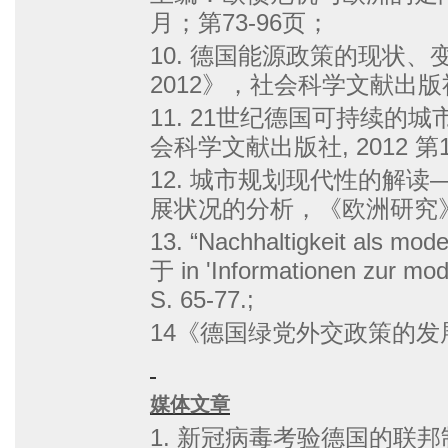
月；第73-96页；
10. 德国能源政策的现状
2012》，社会科学文献出版社，
11. 21世纪德国可持续的
会科学文献出版社, 2012 第1
12. 城市规划现代性的解读—
展状况的分析，《欧洲研究》
13. “Nachhaltigkeit als mo
于 in 'Informationen zur mod
S. 65-77.;
14《德国绿党外交政策的发
媒体文章
1. 新冠病毒考验德国的联邦制