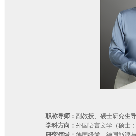
职称导师：
副教授、硕士研究生
学科方向：
外国语言文学（硕士
研究领域：
德国绿党，德国能源