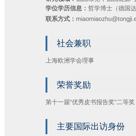
学位学历信息：
哲学博士（德国
联系方式：
miaomiaozhu@tongji.
社会兼职
上海欧洲学会理事
荣誉奖励
第十一届“优秀皮书报告奖”二等奖
主要国际出访身份