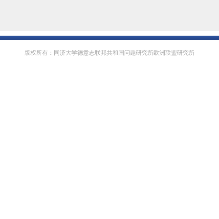
版权所有：同济大学德意志联邦共和国问题研究所欧洲联盟研究所