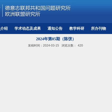
员介绍
学术动态及成果
通知公告
教学科研
所办刊物
2024年第05期（陈弢）
发稿时间：2024-03-15
浏览次数：
420