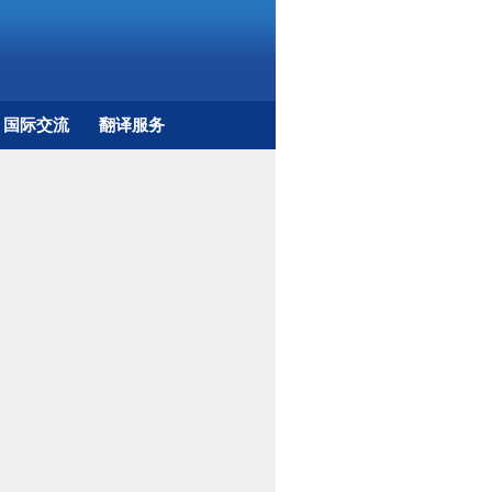
国际交流
翻译服务